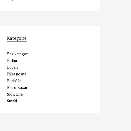
Kategorie
Bez kategorii
Kultura
Ludzie
Piłka nożna
Podróże
Retro Bazar
Slow Life
Smaki