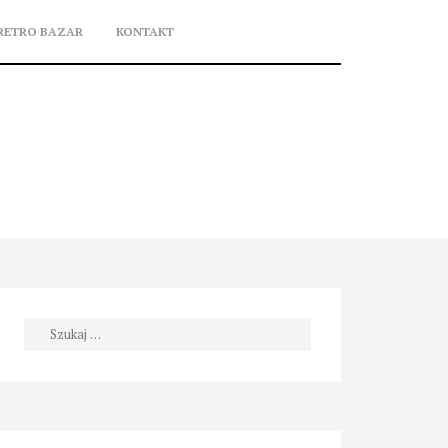
RETRO BAZAR
KONTAKT
Szukaj: