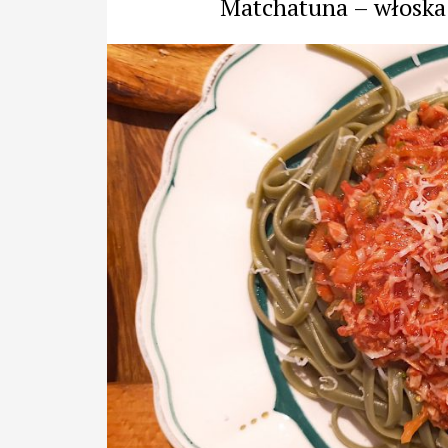
Matchatuna – włoska