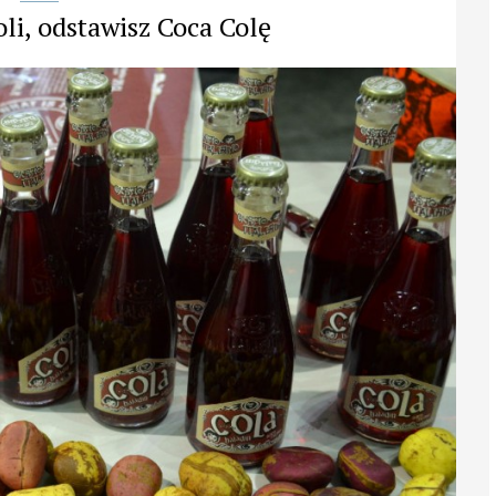
oli, odstawisz Coca Colę