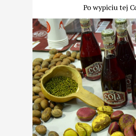
Po wypiciu tej C