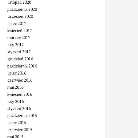
listopad 2020
październik 2020
wrzesień 2020
lipiec 2017
kwiecień 2017
marzec 2017
luty 2017
styczeń 2017
grudzień 2016
październik 2016
lipiec 2016
czerwiec 2016
maj 2016
kwiecień 2016
luty 2016
styczeń 2016
październik 2015
lipiec 2015
czerwiec 2015
maj 2015