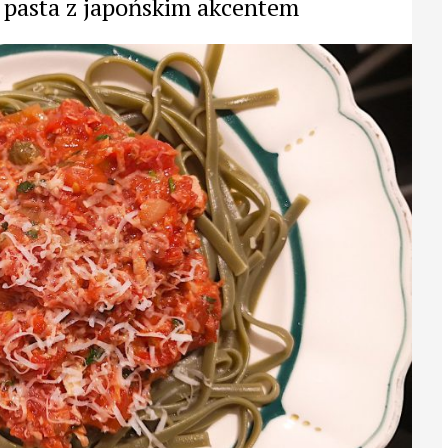
 pasta z japońskim akcentem