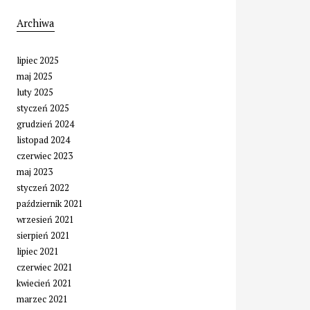
Archiwa
lipiec 2025
maj 2025
luty 2025
styczeń 2025
grudzień 2024
listopad 2024
czerwiec 2023
maj 2023
styczeń 2022
październik 2021
wrzesień 2021
sierpień 2021
lipiec 2021
czerwiec 2021
kwiecień 2021
marzec 2021