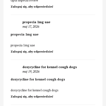
cipla finpecia review
Zaloguj się, aby odpowiedzieć
propecia 1mg uae
maj 17, 2026
propecia 1mg uae
propecia 1mg uae
Zaloguj się, aby odpowiedzieć
doxycycline for kennel cough dogs
maj 19, 2026
doxycycline for kennel cough dogs
doxycycline for kennel cough dogs
Zaloguj się, aby odpowiedzieć