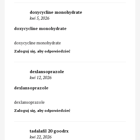
doxycycline monohydrate
kwi 5, 2026
doxycycline monohydrate
doxycycline monohydrate
Zaloguj się, aby odpowiedzieć
dexlansoprazole
kwi 12, 2026
dexlansoprazole
dexlansoprazole
Zaloguj się, aby odpowiedzieć
tadalafil 20 goodrx
kwi 22, 2026