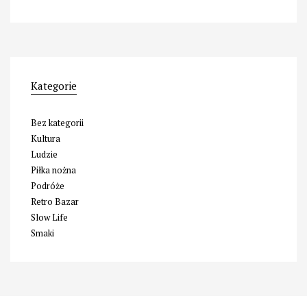
Kategorie
Bez kategorii
Kultura
Ludzie
Piłka nożna
Podróże
Retro Bazar
Slow Life
Smaki