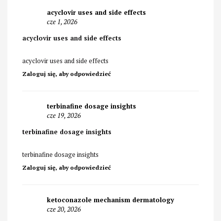
acyclovir uses and side effects
cze 1, 2026
acyclovir uses and side effects
acyclovir uses and side effects
Zaloguj się, aby odpowiedzieć
terbinafine dosage insights
cze 19, 2026
terbinafine dosage insights
terbinafine dosage insights
Zaloguj się, aby odpowiedzieć
ketoconazole mechanism dermatology
cze 20, 2026