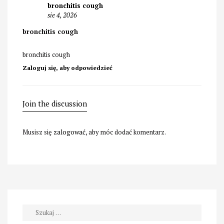
bronchitis cough
sie 4, 2026
bronchitis cough
bronchitis cough
Zaloguj się, aby odpowiedzieć
Join the discussion
Musisz się
zalogować
, aby móc dodać komentarz.
Szukaj: