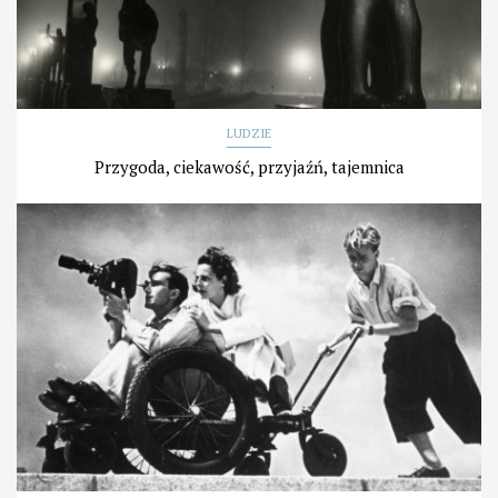
LUDZIE
Przygoda, ciekawość, przyjaźń, tajemnica