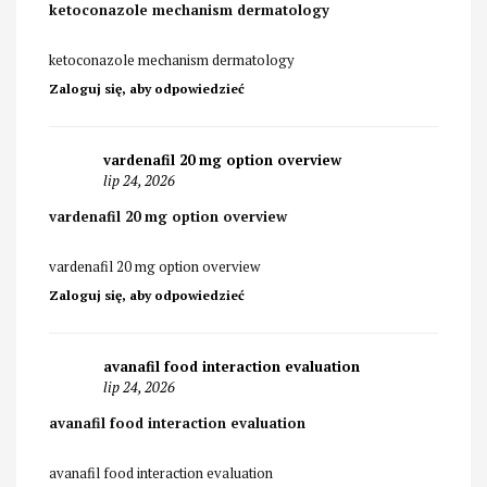
ketoconazole mechanism dermatology
ketoconazole mechanism dermatology
Zaloguj się, aby odpowiedzieć
vardenafil 20 mg option overview
lip 24, 2026
vardenafil 20 mg option overview
vardenafil 20 mg option overview
Zaloguj się, aby odpowiedzieć
avanafil food interaction evaluation
lip 24, 2026
avanafil food interaction evaluation
avanafil food interaction evaluation