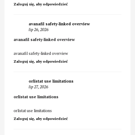
Zaloguj się, aby odpowiedzieć
avanafil safety‑linked overview
lip 26, 2026
avanafil safety‑linked overview
avanafil safety‑linked overview
Zaloguj się, aby odpowiedzieć
orlistat use limitations
lip 27, 2026
orlistat use limitations
orlistat use limitations
Zaloguj się, aby odpowiedzieć