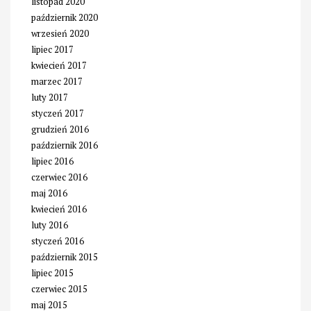
listopad 2020
październik 2020
wrzesień 2020
lipiec 2017
kwiecień 2017
marzec 2017
luty 2017
styczeń 2017
grudzień 2016
październik 2016
lipiec 2016
czerwiec 2016
maj 2016
kwiecień 2016
luty 2016
styczeń 2016
październik 2015
lipiec 2015
czerwiec 2015
maj 2015