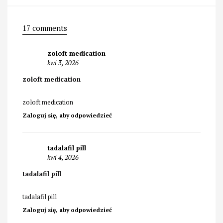
17 comments
zoloft medication
kwi 3, 2026
zoloft medication
zoloft medication
Zaloguj się, aby odpowiedzieć
tadalafil pill
kwi 4, 2026
tadalafil pill
tadalafil pill
Zaloguj się, aby odpowiedzieć