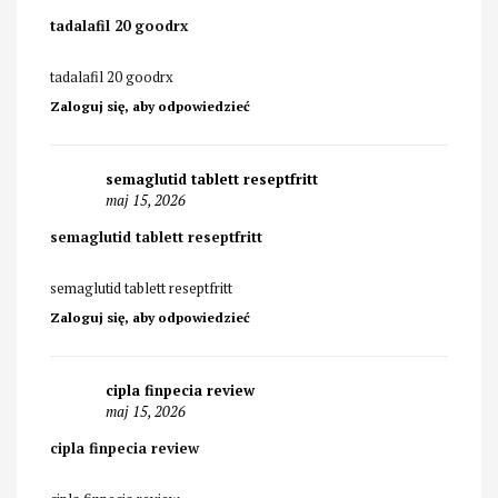
tadalafil 20 goodrx
tadalafil 20 goodrx
Zaloguj się, aby odpowiedzieć
semaglutid tablett reseptfritt
maj 15, 2026
semaglutid tablett reseptfritt
semaglutid tablett reseptfritt
Zaloguj się, aby odpowiedzieć
cipla finpecia review
maj 15, 2026
cipla finpecia review