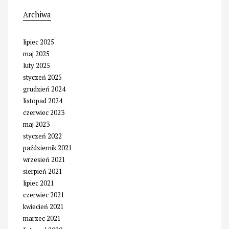
Archiwa
lipiec 2025
maj 2025
luty 2025
styczeń 2025
grudzień 2024
listopad 2024
czerwiec 2023
maj 2023
styczeń 2022
październik 2021
wrzesień 2021
sierpień 2021
lipiec 2021
czerwiec 2021
kwiecień 2021
marzec 2021