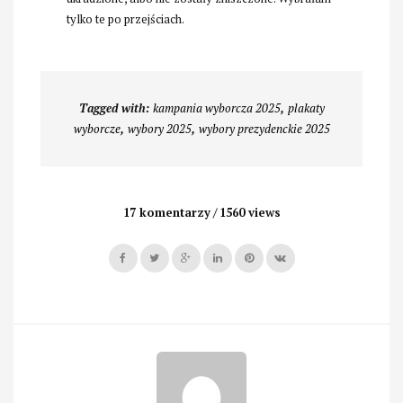
tylko te po przejściach.
Tagged with:
kampania wyborcza 2025
,
plakaty
wyborcze
,
wybory 2025
,
wybory prezydenckie 2025
17 komentarzy
1560 views