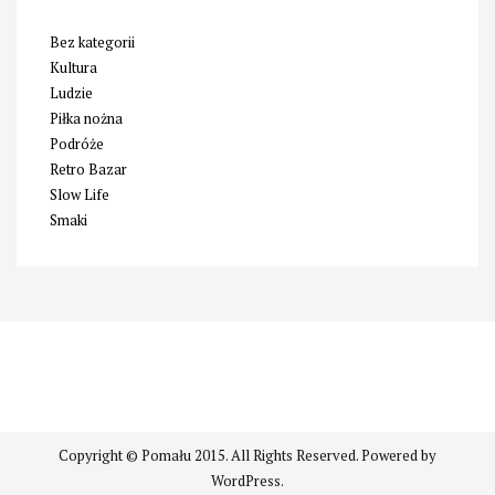
Bez kategorii
Kultura
Ludzie
Piłka nożna
Podróże
Retro Bazar
Slow Life
Smaki
Copyright © Pomału 2015. All Rights Reserved. Powered by
WordPress.