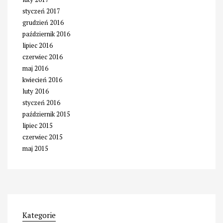
styczeń 2017
grudzień 2016
październik 2016
lipiec 2016
czerwiec 2016
maj 2016
kwiecień 2016
luty 2016
styczeń 2016
październik 2015
lipiec 2015
czerwiec 2015
maj 2015
Kategorie