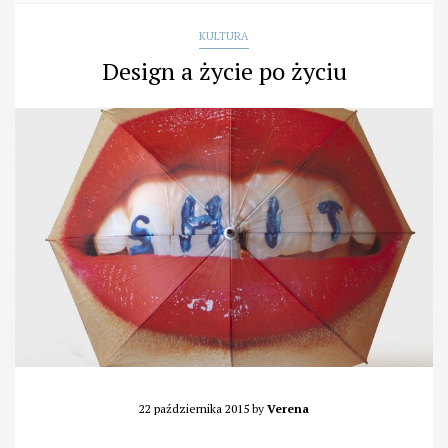
KULTURA
Design a życie po życiu
22 października 2015
by
Verena