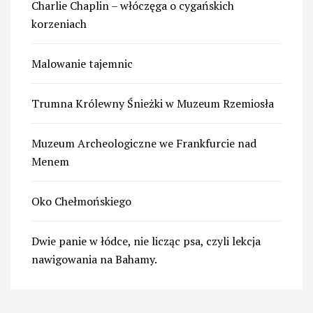
Charlie Chaplin – włóczęga o cygańskich
korzeniach
Malowanie tajemnic
Trumna Królewny Śnieżki w Muzeum Rzemiosła
Muzeum Archeologiczne we Frankfurcie nad
Menem
Oko Chełmońskiego
Dwie panie w łódce, nie licząc psa, czyli lekcja
nawigowania na Bahamy.