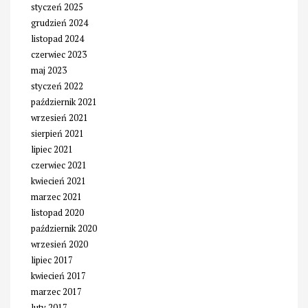
styczeń 2025
grudzień 2024
listopad 2024
czerwiec 2023
maj 2023
styczeń 2022
październik 2021
wrzesień 2021
sierpień 2021
lipiec 2021
czerwiec 2021
kwiecień 2021
marzec 2021
listopad 2020
październik 2020
wrzesień 2020
lipiec 2017
kwiecień 2017
marzec 2017
luty 2017