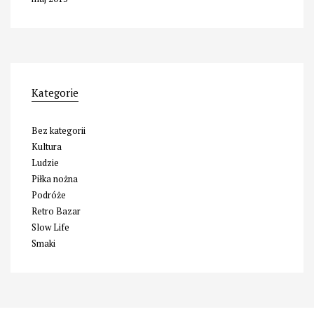
Kategorie
Bez kategorii
Kultura
Ludzie
Piłka nożna
Podróże
Retro Bazar
Slow Life
Smaki