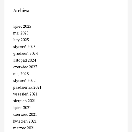
Archiwa
lipiec 2025
maj 2025
luty 2025
styczeń 2025
grudzień 2024
listopad 2024
czerwiec 2023
maj 2023
styczeń 2022
październik 2021
wrzesień 2021
sierpień 2021
lipiec 2021
czerwiec 2021
kwiecień 2021
marzec 2021