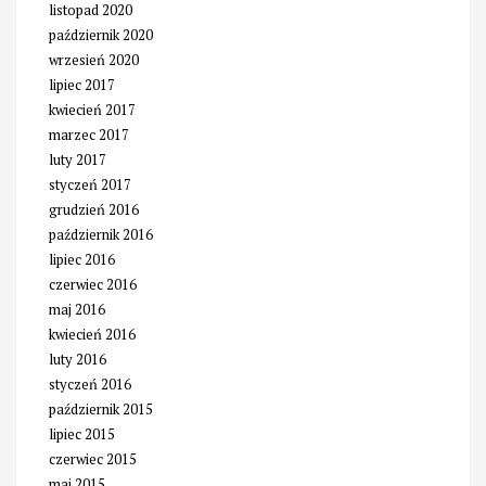
listopad 2020
październik 2020
wrzesień 2020
lipiec 2017
kwiecień 2017
marzec 2017
luty 2017
styczeń 2017
grudzień 2016
październik 2016
lipiec 2016
czerwiec 2016
maj 2016
kwiecień 2016
luty 2016
styczeń 2016
październik 2015
lipiec 2015
czerwiec 2015
maj 2015