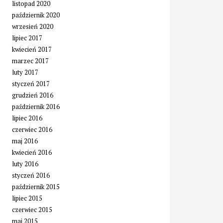
listopad 2020
październik 2020
wrzesień 2020
lipiec 2017
kwiecień 2017
marzec 2017
luty 2017
styczeń 2017
grudzień 2016
październik 2016
lipiec 2016
czerwiec 2016
maj 2016
kwiecień 2016
luty 2016
styczeń 2016
październik 2015
lipiec 2015
czerwiec 2015
maj 2015