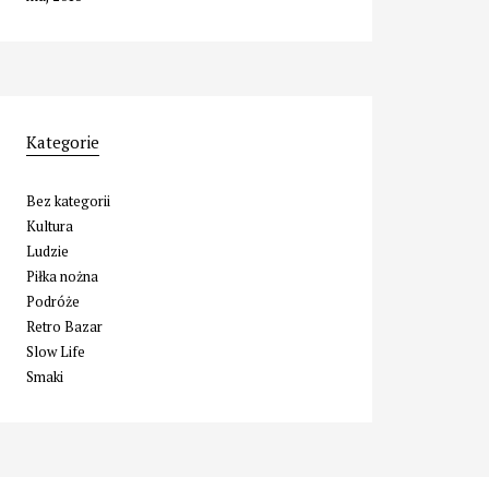
Kategorie
Bez kategorii
Kultura
Ludzie
Piłka nożna
Podróże
Retro Bazar
Slow Life
Smaki