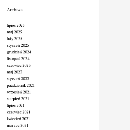
Archiwa
lipiec 2025
maj 2025
luty 2025
styczeń 2025
grudzień 2024
listopad 2024
czerwiec 2023
maj 2023
styczeń 2022
październik 2021
wrzesień 2021
sierpień 2021
lipiec 2021
czerwiec 2021
kwiecień 2021
marzec 2021