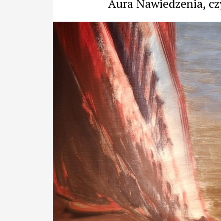
Aura Nawiedzenia, cz