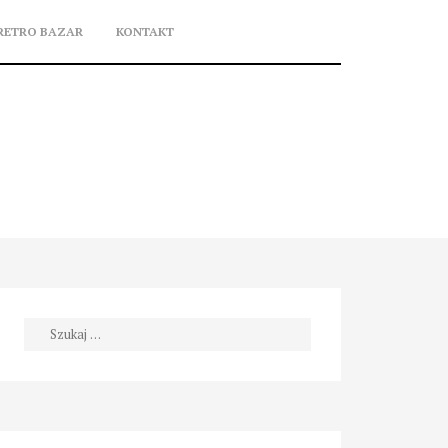
RETRO BAZAR
KONTAKT
Szukaj: