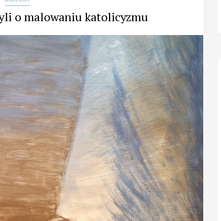
yli o malowaniu katolicyzmu