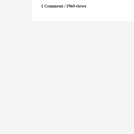
1 Comment
1960 views