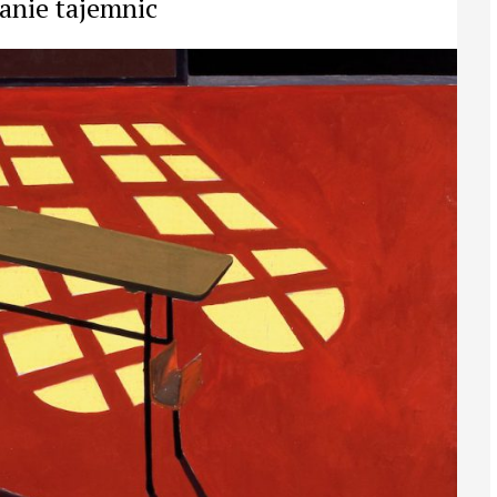
nie tajemnic