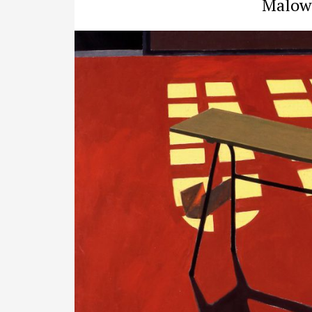
Malowa