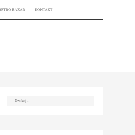
RETRO BAZAR
KONTAKT
Szukaj: