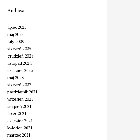
Archiwa
lipiec 2025
maj 2025
luty 2025
styczeń 2025
grudzień 2024
listopad 2024
czerwiec 2023
maj 2023
styczeń 2022
październik 2021
wrzesień 2021
sierpień 2021
lipiec 2021
czerwiec 2021
kwiecień 2021
marzec 2021