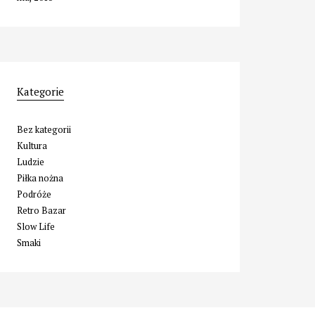
Kategorie
Bez kategorii
Kultura
Ludzie
Piłka nożna
Podróże
Retro Bazar
Slow Life
Smaki