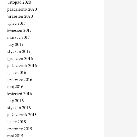
listopad 2020
październik 2020
wrzesień 2020
lipiec 2017
kwiecień 2017
marzec 2017
luty 2017
styczeń 2017
grudzień 2016
październik 2016
lipiec 2016
czerwiec 2016
maj 2016
kwiecień 2016
luty 2016
styczeń 2016
październik 2015
lipiec 2015
czerwiec 2015
maj 2015