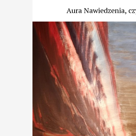
Aura Nawiedzenia, cz