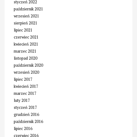
styczeń 2022
październik 2021
wrzesień 2021
sierpień 2021
lipiec 2021
czerwiec 2021
kwiecień 2021
marzec 2021
listopad 2020
październik 2020
wrzesień 2020
lipiec 2017
kwiecień 2017
marzec 2017
luty 2017
styczeń 2017
grudzień 2016
październik 2016
lipiec 2016
czerwiec 2016