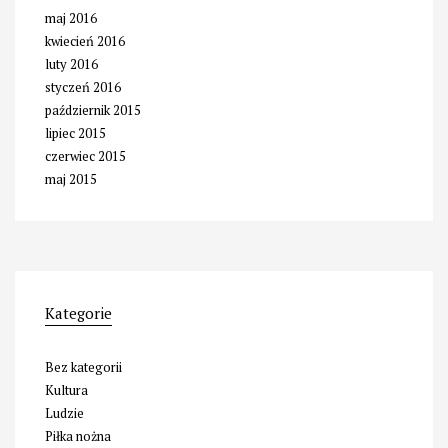
maj 2016
kwiecień 2016
luty 2016
styczeń 2016
październik 2015
lipiec 2015
czerwiec 2015
maj 2015
Kategorie
Bez kategorii
Kultura
Ludzie
Piłka nożna