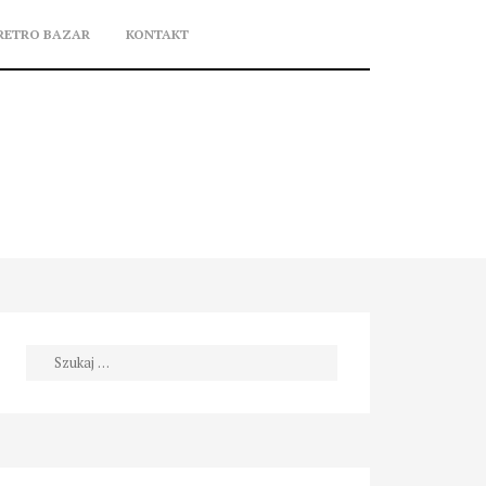
RETRO BAZAR
KONTAKT
Szukaj: