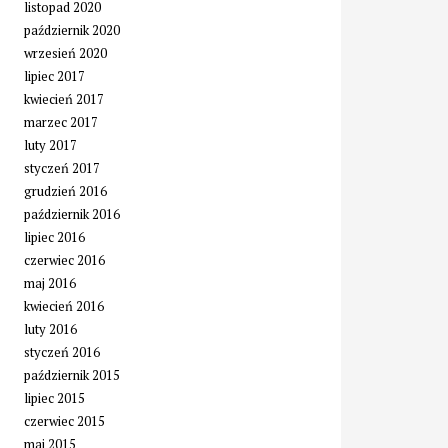
listopad 2020
październik 2020
wrzesień 2020
lipiec 2017
kwiecień 2017
marzec 2017
luty 2017
styczeń 2017
grudzień 2016
październik 2016
lipiec 2016
czerwiec 2016
maj 2016
kwiecień 2016
luty 2016
styczeń 2016
październik 2015
lipiec 2015
czerwiec 2015
maj 2015