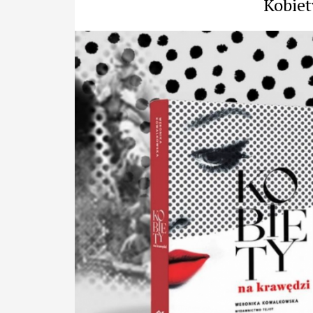
Kobiet