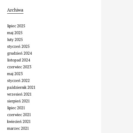
Archiwa
lipiec 2025
maj 2025
luty 2025
styczeń 2025
grudzień 2024
listopad 2024
czerwiec 2023
maj 2023
styczeń 2022
październik 2021
wrzesień 2021
sierpień 2021
lipiec 2021
czerwiec 2021
kwiecień 2021
marzec 2021