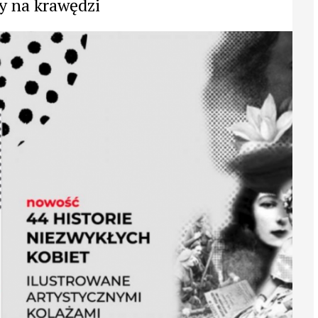
y na krawędzi