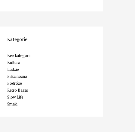
Kategorie
Bez kategorii
Kultura
Ludzie
Piłka nożna
Podróże
Retro Bazar
Slow Life
Smaki