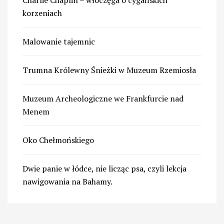
korzeniach
Malowanie tajemnic
Trumna Królewny Śnieżki w Muzeum Rzemiosła
Muzeum Archeologiczne we Frankfurcie nad
Menem
Oko Chełmońskiego
Dwie panie w łódce, nie licząc psa, czyli lekcja
nawigowania na Bahamy.