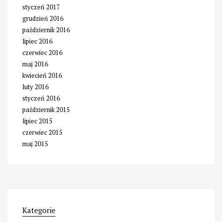
styczeń 2017
grudzień 2016
październik 2016
lipiec 2016
czerwiec 2016
maj 2016
kwiecień 2016
luty 2016
styczeń 2016
październik 2015
lipiec 2015
czerwiec 2015
maj 2015
Kategorie