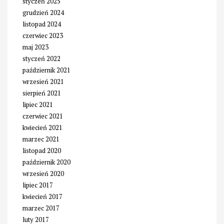
styczeń 2025
grudzień 2024
listopad 2024
czerwiec 2023
maj 2023
styczeń 2022
październik 2021
wrzesień 2021
sierpień 2021
lipiec 2021
czerwiec 2021
kwiecień 2021
marzec 2021
listopad 2020
październik 2020
wrzesień 2020
lipiec 2017
kwiecień 2017
marzec 2017
luty 2017