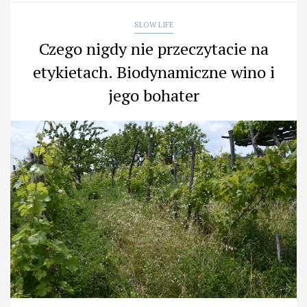
SLOW LIFE
Czego nigdy nie przeczytacie na
etykietach. Biodynamiczne wino i
jego bohater