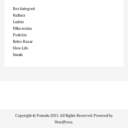
Bez kategorii
Kultura
Ludzie
Piłka nożna
Podróże
Retro Bazar
Slow Life
Smaki
Copyright © Pomału 2015. All Rights Reserved. Powered by
WordPress.