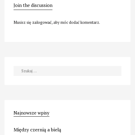
Join the discussion
Musisz się
zalogować
, aby móc dodać komentarz.
Szukaj:
Najnowsze wpisy
Między czernią a bielą