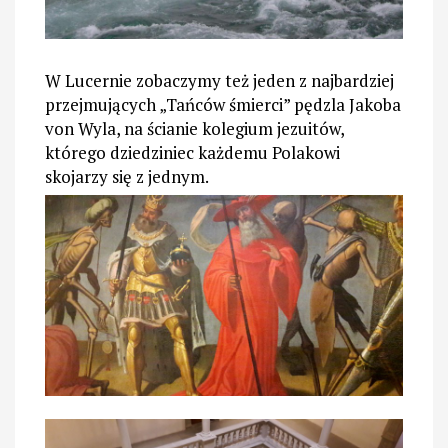
W Lucernie zobaczymy też jeden z najbardziej
przejmujących „Tańców śmierci” pędzla Jakoba
von Wyla, na ścianie kolegium jezuitów,
którego dziedziniec każdemu Polakowi
skojarzy się z jednym.