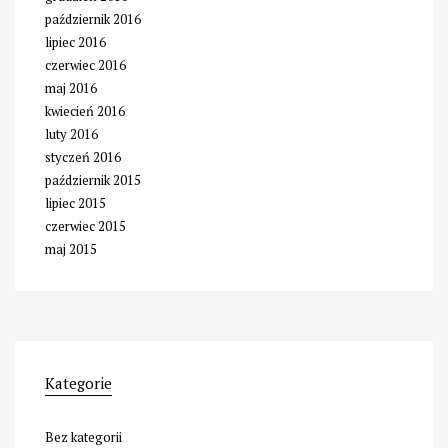
październik 2016
lipiec 2016
czerwiec 2016
maj 2016
kwiecień 2016
luty 2016
styczeń 2016
październik 2015
lipiec 2015
czerwiec 2015
maj 2015
Kategorie
Bez kategorii