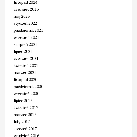
listopad 2024
czerwiec 2023
maj 2023
styczeń 2022
październik 2021
wrzesień 2021
sierpień 2021
lipiec 2021
czerwiec 2021
kwiecień 2021
marzec 2021
listopad 2020
październik 2020
wrzesień 2020
lipiec 2017
kwiecień 2017
marzec 2017
luty 2017
styczeń 2017
grudzień 2016