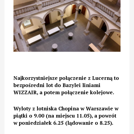
Najkorzystniejsze połączenie z Lucerną to
bezpośredni lot do Bazylei liniami
WIZZAIR, a potem połączenie kolejowe.
Wyloty z lotniska Chopina w Warszawie w
piątki o 9.00 (na miejscu 11.05), a powrót
w poniedziałek 6.25 (lądowanie o 8.25).