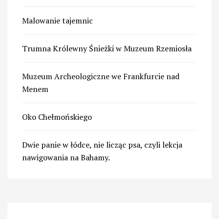
Malowanie tajemnic
Trumna Królewny Śnieżki w Muzeum Rzemiosła
Muzeum Archeologiczne we Frankfurcie nad
Menem
Oko Chełmońskiego
Dwie panie w łódce, nie licząc psa, czyli lekcja
nawigowania na Bahamy.