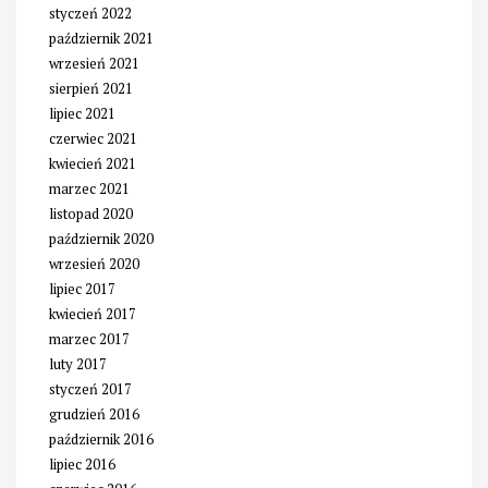
styczeń 2022
październik 2021
wrzesień 2021
sierpień 2021
lipiec 2021
czerwiec 2021
kwiecień 2021
marzec 2021
listopad 2020
październik 2020
wrzesień 2020
lipiec 2017
kwiecień 2017
marzec 2017
luty 2017
styczeń 2017
grudzień 2016
październik 2016
lipiec 2016