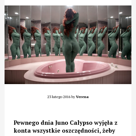
23 lutego 2016
by
Verena
Pewnego dnia Juno Calypso wyjęła z
konta wszystkie oszczędności, żeby