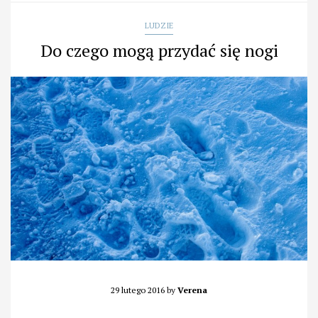
LUDZIE
Do czego mogą przydać się nogi
29 lutego 2016
by
Verena