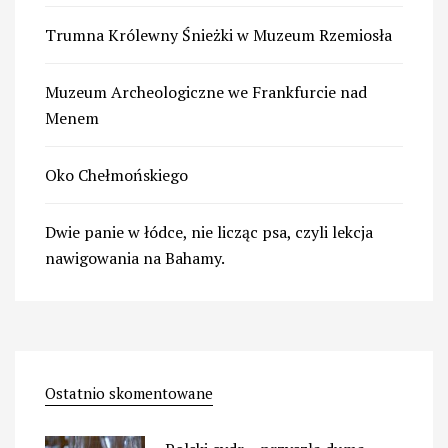
Trumna Królewny Śnieżki w Muzeum Rzemiosła
Muzeum Archeologiczne we Frankfurcie nad
Menem
Oko Chełmońskiego
Dwie panie w łódce, nie licząc psa, czyli lekcja
nawigowania na Bahamy.
Ostatnio skomentowane