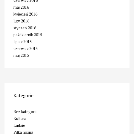
czerwiec 2016
maj 2016
kwiecień 2016
luty 2016
styczeń 2016
październik 2015
lipiec 2015
czerwiec 2015
maj 2015
Kategorie
Bez kategorii
Kultura
Ludzie
Piłka nożna