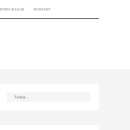
RETRO BAZAR
KONTAKT
Szukaj: