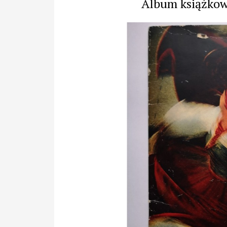
Album książko