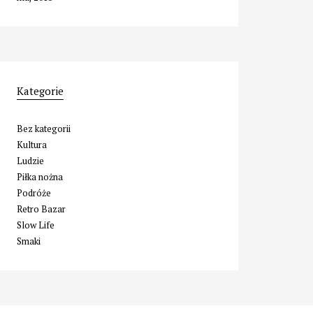
Kategorie
Bez kategorii
Kultura
Ludzie
Piłka nożna
Podróże
Retro Bazar
Slow Life
Smaki