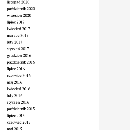
listopad 2020
październik 2020
wrzesień 2020
lipiec 2017
kwiecień 2017
marzec 2017
luty 2017
styczeń 2017
grudzień 2016
październik 2016
lipiec 2016
czerwiec 2016
maj 2016
kwiecień 2016
luty 2016
styczeń 2016
październik 2015
lipiec 2015
czerwiec 2015
maj 2015