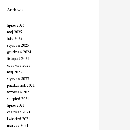
Archiwa
lipiec 2025
maj 2025
luty 2025
styczeń 2025
grudzień 2024
listopad 2024
czerwiec 2023
maj 2023
styczeń 2022
październik 2021
wrzesień 2021
sierpień 2021
lipiec 2021
czerwiec 2021
kwiecień 2021
marzec 2021