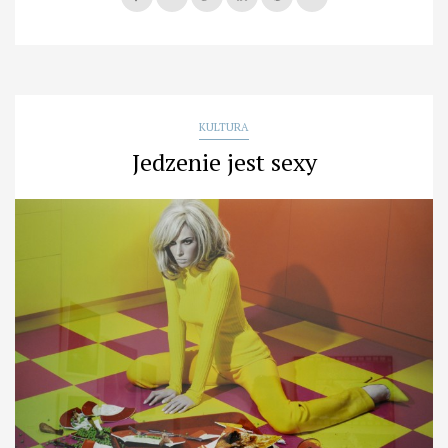
KULTURA
Jedzenie jest sexy