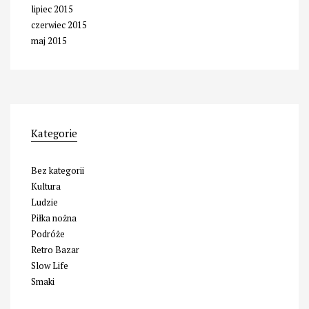
lipiec 2015
czerwiec 2015
maj 2015
Kategorie
Bez kategorii
Kultura
Ludzie
Piłka nożna
Podróże
Retro Bazar
Slow Life
Smaki