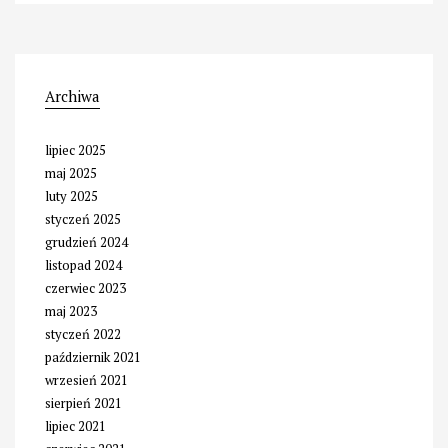
Archiwa
lipiec 2025
maj 2025
luty 2025
styczeń 2025
grudzień 2024
listopad 2024
czerwiec 2023
maj 2023
styczeń 2022
październik 2021
wrzesień 2021
sierpień 2021
lipiec 2021