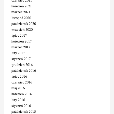
czerwiec 2021
kwiecień 2021
marzec 2021
listopad 2020
październik 2020
wrzesień 2020
lipiec 2017
kwiecień 2017
marzec 2017
luty 2017
styczeń 2017
grudzień 2016
październik 2016
lipiec 2016
czerwiec 2016
maj 2016
kwiecień 2016
luty 2016
styczeń 2016
październik 2015