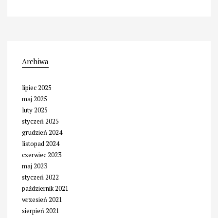
Archiwa
lipiec 2025
maj 2025
luty 2025
styczeń 2025
grudzień 2024
listopad 2024
czerwiec 2023
maj 2023
styczeń 2022
październik 2021
wrzesień 2021
sierpień 2021