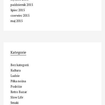
październik 2015
lipiec 2015
czerwiec 2015
maj 2015
Kategorie
Bez kategorii
Kultura
Ludzie
Piłka nożna
Podróże
Retro Bazar
Slow Life
Smaki