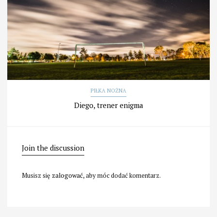
PIŁKA NOŻNA
Diego, trener enigma
Join the discussion
Musisz się
zalogować
, aby móc dodać komentarz.