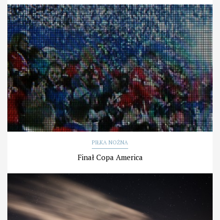
PIŁKA NOŻNA
Finał Copa America