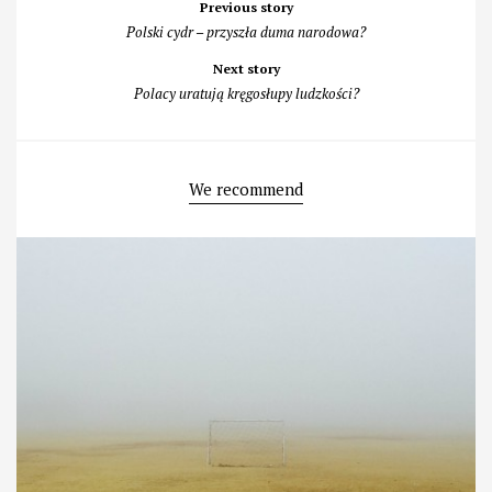
Previous story
navigation
Polski cydr – przyszła duma narodowa?
Next story
Polacy uratują kręgosłupy ludzkości?
We recommend