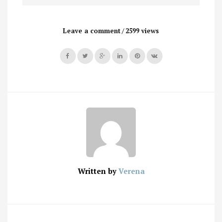
Leave a comment
2599 views
Written by
Verena
Post