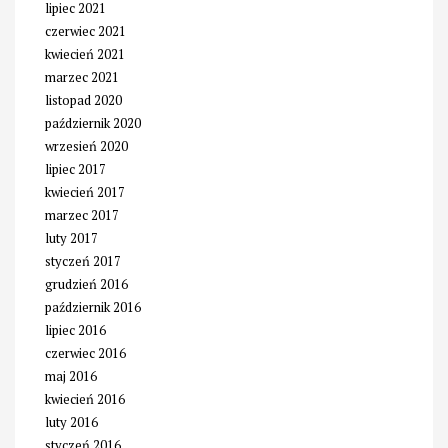
lipiec 2021
czerwiec 2021
kwiecień 2021
marzec 2021
listopad 2020
październik 2020
wrzesień 2020
lipiec 2017
kwiecień 2017
marzec 2017
luty 2017
styczeń 2017
grudzień 2016
październik 2016
lipiec 2016
czerwiec 2016
maj 2016
kwiecień 2016
luty 2016
styczeń 2016