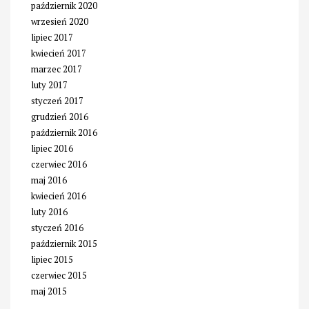
październik 2020
wrzesień 2020
lipiec 2017
kwiecień 2017
marzec 2017
luty 2017
styczeń 2017
grudzień 2016
październik 2016
lipiec 2016
czerwiec 2016
maj 2016
kwiecień 2016
luty 2016
styczeń 2016
październik 2015
lipiec 2015
czerwiec 2015
maj 2015