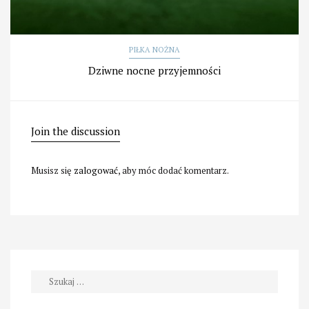
PIŁKA NOŻNA
Dziwne nocne przyjemności
Join the discussion
Musisz się
zalogować
, aby móc dodać komentarz.
Szukaj: