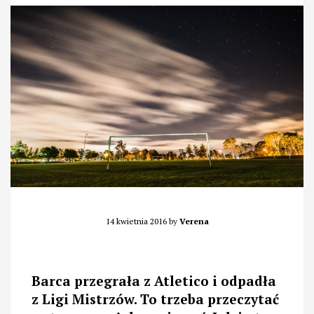
14 kwietnia 2016
by
Verena
Barca przegrała z Atletico i odpadła
z Ligi Mistrzów. To trzeba przeczytać