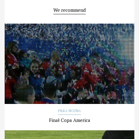
We recommend
PIŁKA NOŻNA
Finał Copa America