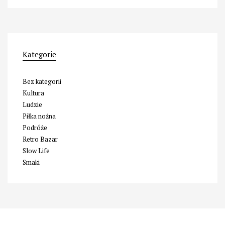
Kategorie
Bez kategorii
Kultura
Ludzie
Piłka nożna
Podróże
Retro Bazar
Slow Life
Smaki