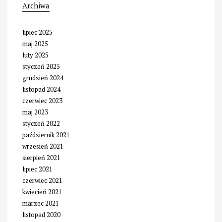
Archiwa
lipiec 2025
maj 2025
luty 2025
styczeń 2025
grudzień 2024
listopad 2024
czerwiec 2023
maj 2023
styczeń 2022
październik 2021
wrzesień 2021
sierpień 2021
lipiec 2021
czerwiec 2021
kwiecień 2021
marzec 2021
listopad 2020