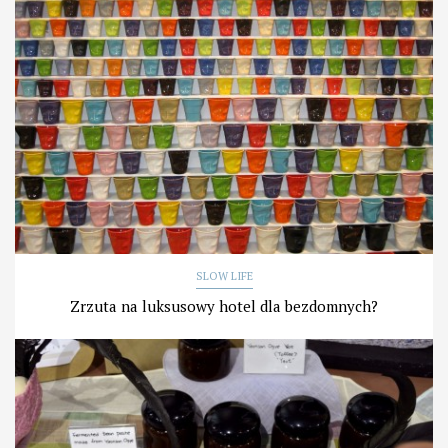
SLOW LIFE
Zrzuta na luksusowy hotel dla bezdomnych?