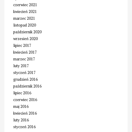
czerwiec 2021
kwiecień 2021
marzec 2021
listopad 2020
październik 2020
wrzesień 2020
lipiec 2017
kwiecień 2017
marzec 2017
luty 2017
styczeń 2017
grudzień 2016
październik 2016
lipiec 2016
czerwiec 2016
maj 2016
kwiecień 2016
luty 2016
styczeń 2016