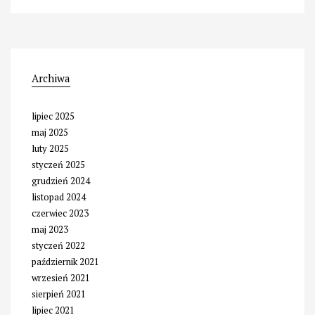
Archiwa
lipiec 2025
maj 2025
luty 2025
styczeń 2025
grudzień 2024
listopad 2024
czerwiec 2023
maj 2023
styczeń 2022
październik 2021
wrzesień 2021
sierpień 2021
lipiec 2021