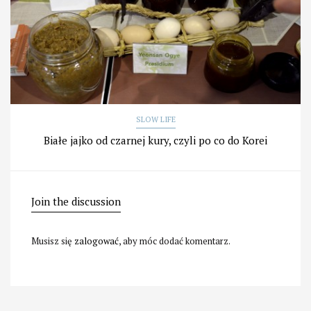
SLOW LIFE
Białe jajko od czarnej kury, czyli po co do Korei
Join the discussion
Musisz się
zalogować
, aby móc dodać komentarz.