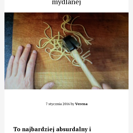
mydlanej
7 stycznia 2016
by
Verena
To najbardziej absurdalny i