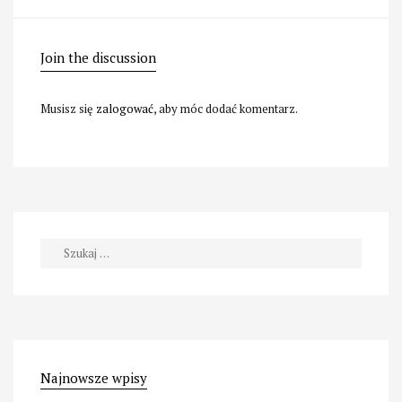
Join the discussion
Musisz się
zalogować
, aby móc dodać komentarz.
Szukaj:
Najnowsze wpisy