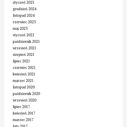
styczeń 2025
grudzień 2024
listopad 2024
czerwiec 2023
maj 2023
styczeń 2022
październik 2021
wrzesień 2021
sierpień 2021
lipiec 2021
czerwiec 2021
kwiecień 2021
marzec 2021
listopad 2020
październik 2020
wrzesień 2020
lipiec 2017
kwiecień 2017
marzec 2017
luty 2017