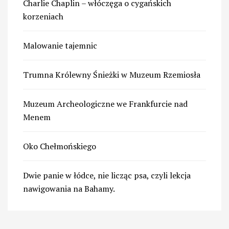
Charlie Chaplin – włóczęga o cygańskich
korzeniach
Malowanie tajemnic
Trumna Królewny Śnieżki w Muzeum Rzemiosła
Muzeum Archeologiczne we Frankfurcie nad
Menem
Oko Chełmońskiego
Dwie panie w łódce, nie licząc psa, czyli lekcja
nawigowania na Bahamy.