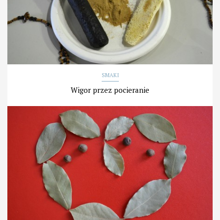
SMAKI
Wigor przez pocieranie