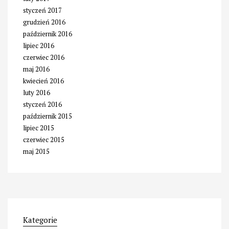
styczeń 2017
grudzień 2016
październik 2016
lipiec 2016
czerwiec 2016
maj 2016
kwiecień 2016
luty 2016
styczeń 2016
październik 2015
lipiec 2015
czerwiec 2015
maj 2015
Kategorie