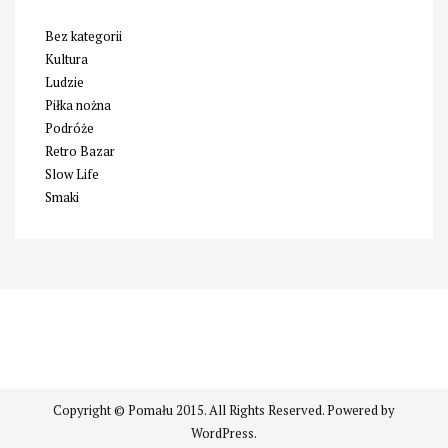
Bez kategorii
Kultura
Ludzie
Piłka nożna
Podróże
Retro Bazar
Slow Life
Smaki
Copyright © Pomału 2015. All Rights Reserved. Powered by
WordPress.