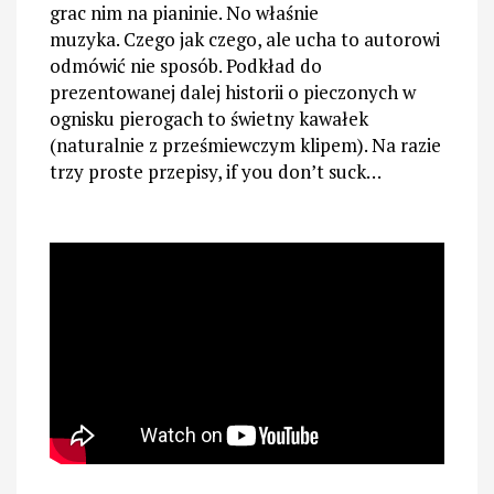
grac nim na pianinie. No właśnie
muzyka. Czego jak czego, ale ucha to autorowi
odmówić nie sposób. Podkład do
prezentowanej dalej historii o pieczonych w
ognisku pierogach to świetny kawałek
(naturalnie z prześmiewczym klipem). Na razie
trzy proste przepisy, if you don’t suck…