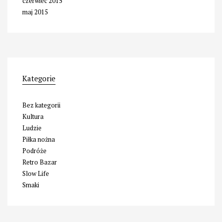
czerwiec 2015
maj 2015
Kategorie
Bez kategorii
Kultura
Ludzie
Piłka nożna
Podróże
Retro Bazar
Slow Life
Smaki