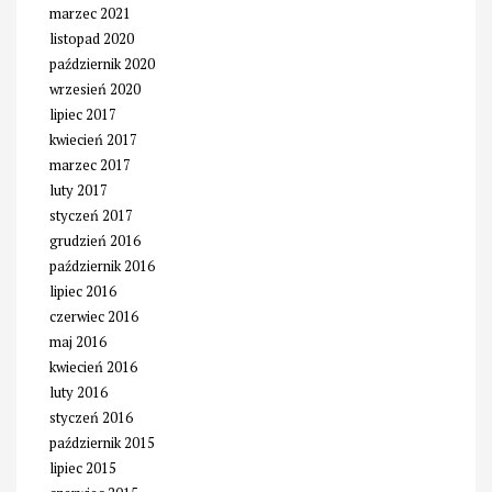
marzec 2021
listopad 2020
październik 2020
wrzesień 2020
lipiec 2017
kwiecień 2017
marzec 2017
luty 2017
styczeń 2017
grudzień 2016
październik 2016
lipiec 2016
czerwiec 2016
maj 2016
kwiecień 2016
luty 2016
styczeń 2016
październik 2015
lipiec 2015