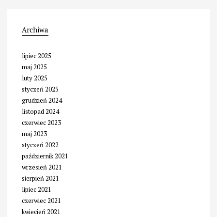
Archiwa
lipiec 2025
maj 2025
luty 2025
styczeń 2025
grudzień 2024
listopad 2024
czerwiec 2023
maj 2023
styczeń 2022
październik 2021
wrzesień 2021
sierpień 2021
lipiec 2021
czerwiec 2021
kwiecień 2021