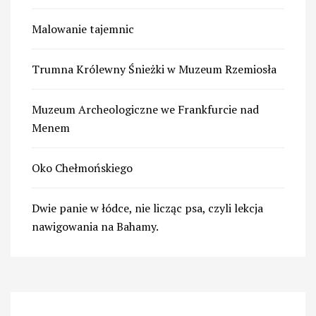
Malowanie tajemnic
Trumna Królewny Śnieżki w Muzeum Rzemiosła
Muzeum Archeologiczne we Frankfurcie nad
Menem
Oko Chełmońskiego
Dwie panie w łódce, nie licząc psa, czyli lekcja
nawigowania na Bahamy.