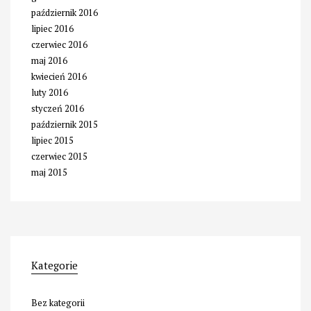
październik 2016
lipiec 2016
czerwiec 2016
maj 2016
kwiecień 2016
luty 2016
styczeń 2016
październik 2015
lipiec 2015
czerwiec 2015
maj 2015
Kategorie
Bez kategorii