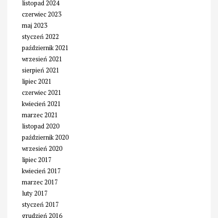
listopad 2024
czerwiec 2023
maj 2023
styczeń 2022
październik 2021
wrzesień 2021
sierpień 2021
lipiec 2021
czerwiec 2021
kwiecień 2021
marzec 2021
listopad 2020
październik 2020
wrzesień 2020
lipiec 2017
kwiecień 2017
marzec 2017
luty 2017
styczeń 2017
grudzień 2016