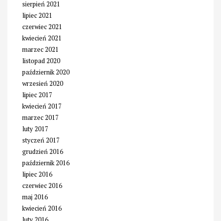
sierpień 2021
lipiec 2021
czerwiec 2021
kwiecień 2021
marzec 2021
listopad 2020
październik 2020
wrzesień 2020
lipiec 2017
kwiecień 2017
marzec 2017
luty 2017
styczeń 2017
grudzień 2016
październik 2016
lipiec 2016
czerwiec 2016
maj 2016
kwiecień 2016
luty 2016