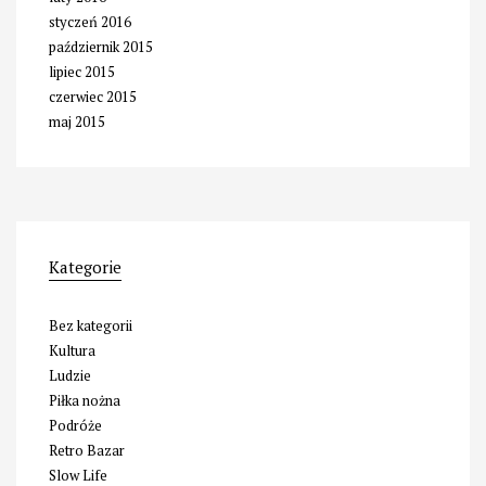
styczeń 2016
październik 2015
lipiec 2015
czerwiec 2015
maj 2015
Kategorie
Bez kategorii
Kultura
Ludzie
Piłka nożna
Podróże
Retro Bazar
Slow Life