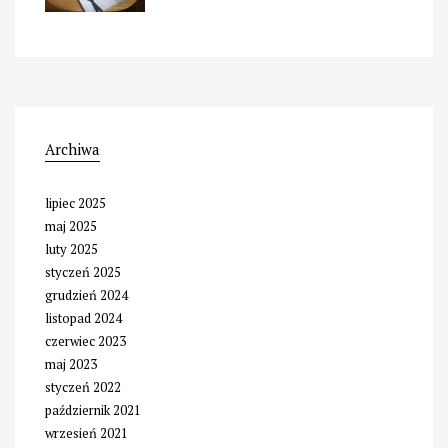
Archiwa
lipiec 2025
maj 2025
luty 2025
styczeń 2025
grudzień 2024
listopad 2024
czerwiec 2023
maj 2023
styczeń 2022
październik 2021
wrzesień 2021