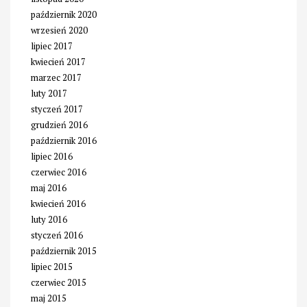
październik 2020
wrzesień 2020
lipiec 2017
kwiecień 2017
marzec 2017
luty 2017
styczeń 2017
grudzień 2016
październik 2016
lipiec 2016
czerwiec 2016
maj 2016
kwiecień 2016
luty 2016
styczeń 2016
październik 2015
lipiec 2015
czerwiec 2015
maj 2015