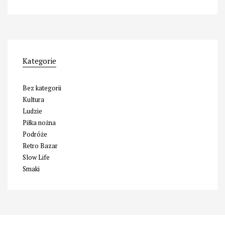
Kategorie
Bez kategorii
Kultura
Ludzie
Piłka nożna
Podróże
Retro Bazar
Slow Life
Smaki