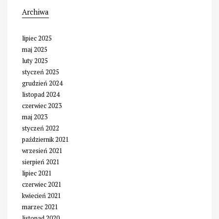
Archiwa
lipiec 2025
maj 2025
luty 2025
styczeń 2025
grudzień 2024
listopad 2024
czerwiec 2023
maj 2023
styczeń 2022
październik 2021
wrzesień 2021
sierpień 2021
lipiec 2021
czerwiec 2021
kwiecień 2021
marzec 2021
listopad 2020