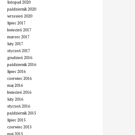
listopad 2020
październik 2020
wrzesień 2020
lipiec 2017
kwiecień 2017
marzec 2017
luty 2017
styczeń 2017
grudzień 2016
październik 2016
lipiec 2016
czerwiec 2016
maj 2016
kwiecień 2016
luty 2016
styczeń 2016
październik 2015
lipiec 2015
czerwiec 2015
maj 2015