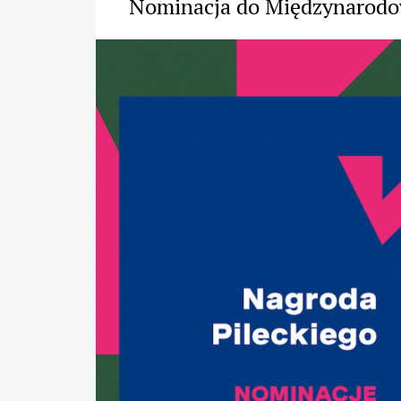
Nominacja do Międzynarodow