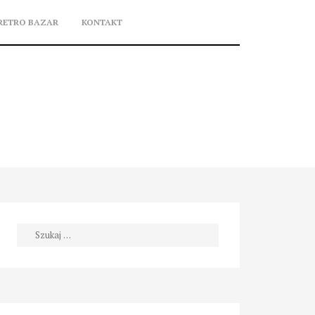
RETRO BAZAR
KONTAKT
Szukaj: