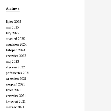
Archiwa
lipiec 2025
maj 2025
luty 2025
styczeń 2025
grudzień 2024
listopad 2024
czerwiec 2023
maj 2023
styczeń 2022
październik 2021
wrzesień 2021
sierpień 2021
lipiec 2021
czerwiec 2021
kwiecień 2021
marzec 2021