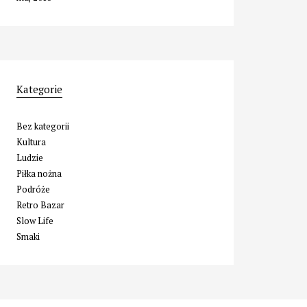
Kategorie
Bez kategorii
Kultura
Ludzie
Piłka nożna
Podróże
Retro Bazar
Slow Life
Smaki