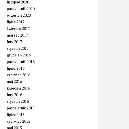
listopad 2020
październik 2020
wrzesień 2020
lipiec 2017
kwiecień 2017
marzec 2017
luty 2017
styczeń 2017
grudzień 2016
październik 2016
lipiec 2016
czerwiec 2016
maj 2016
kwiecień 2016
luty 2016
styczeń 2016
październik 2015
lipiec 2015
czerwiec 2015
maj 2015