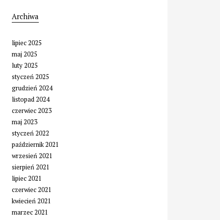
Archiwa
lipiec 2025
maj 2025
luty 2025
styczeń 2025
grudzień 2024
listopad 2024
czerwiec 2023
maj 2023
styczeń 2022
październik 2021
wrzesień 2021
sierpień 2021
lipiec 2021
czerwiec 2021
kwiecień 2021
marzec 2021