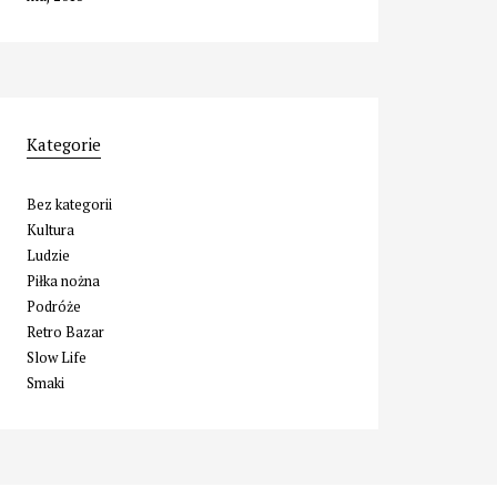
Kategorie
Bez kategorii
Kultura
Ludzie
Piłka nożna
Podróże
Retro Bazar
Slow Life
Smaki