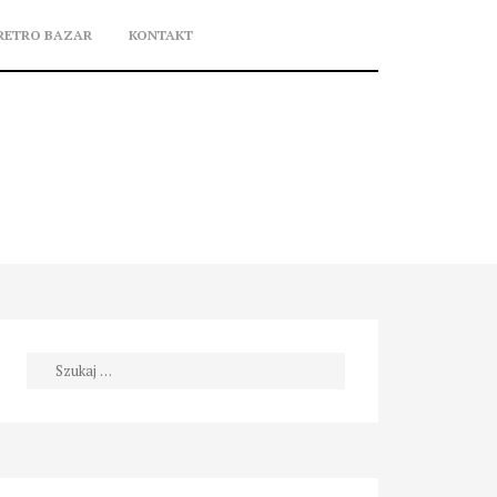
RETRO BAZAR
KONTAKT
Szukaj: