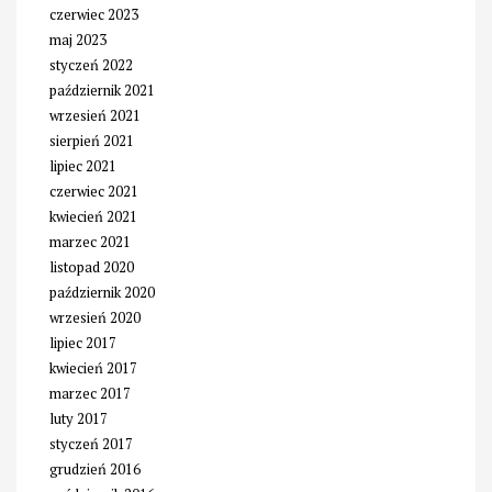
czerwiec 2023
maj 2023
styczeń 2022
październik 2021
wrzesień 2021
sierpień 2021
lipiec 2021
czerwiec 2021
kwiecień 2021
marzec 2021
listopad 2020
październik 2020
wrzesień 2020
lipiec 2017
kwiecień 2017
marzec 2017
luty 2017
styczeń 2017
grudzień 2016