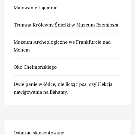
Malowanie tajemnic
Trumna Królewny Śnieżki w Muzeum Rzemiosła
Muzeum Archeologiczne we Frankfurcie nad
Menem
Oko Chełmońskiego
Dwie panie w łódce, nie licząc psa, czyli lekcja
nawigowania na Bahamy.
Ostatnio skomentowane