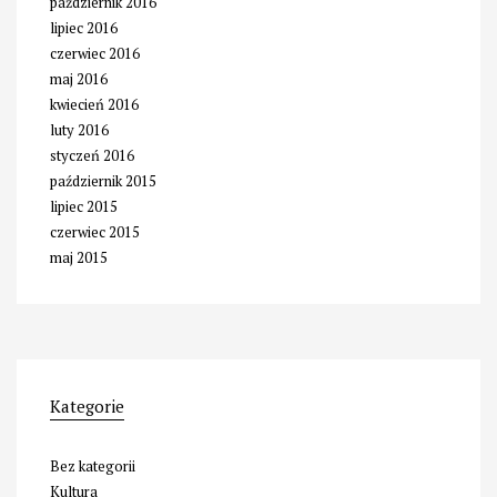
październik 2016
lipiec 2016
czerwiec 2016
maj 2016
kwiecień 2016
luty 2016
styczeń 2016
październik 2015
lipiec 2015
czerwiec 2015
maj 2015
Kategorie
Bez kategorii
Kultura