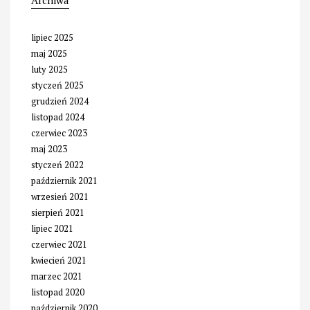
Archiwa
lipiec 2025
maj 2025
luty 2025
styczeń 2025
grudzień 2024
listopad 2024
czerwiec 2023
maj 2023
styczeń 2022
październik 2021
wrzesień 2021
sierpień 2021
lipiec 2021
czerwiec 2021
kwiecień 2021
marzec 2021
listopad 2020
październik 2020