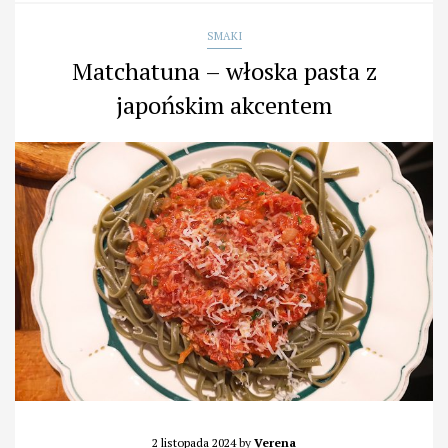
SMAKI
Matchatuna – włoska pasta z
japońskim akcentem
2 listopada 2024
by
Verena