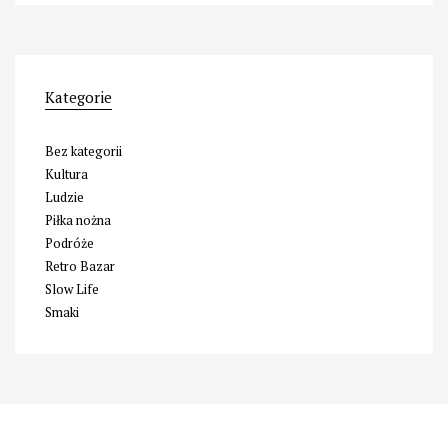
Kategorie
Bez kategorii
Kultura
Ludzie
Piłka nożna
Podróże
Retro Bazar
Slow Life
Smaki