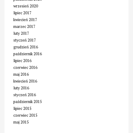
wrzesień 2020
lipiec 2017
kwiecień 2017
marzec 2017
luty 2017
styczeń 2017
grudzień 2016
październik 2016
lipiec 2016
czerwiec 2016
maj 2016
kwiecień 2016
luty 2016
styczeń 2016
październik 2015
lipiec 2015
czerwiec 2015
maj 2015