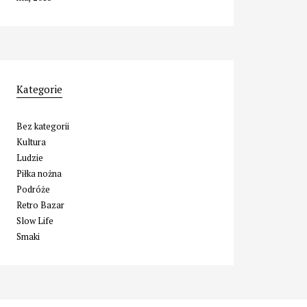
Kategorie
Bez kategorii
Kultura
Ludzie
Piłka nożna
Podróże
Retro Bazar
Slow Life
Smaki