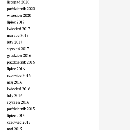
listopad 2020
październik 2020
wrzesień 2020
lipiec 2017
kwiecień 2017
marzec 2017
luty 2017
styczeń 2017
grudzień 2016
październik 2016
lipiec 2016
czerwiec 2016
maj 2016
kwiecień 2016
luty 2016
styczeń 2016
październik 2015
lipiec 2015
czerwiec 2015
maj 2015