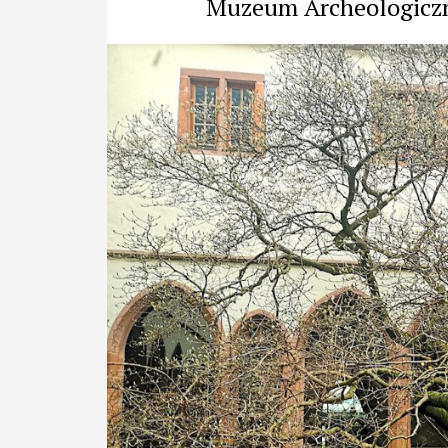
Muzeum Archeologiczn