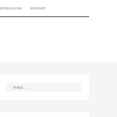
RETRO BAZAR
KONTAKT
Szukaj: