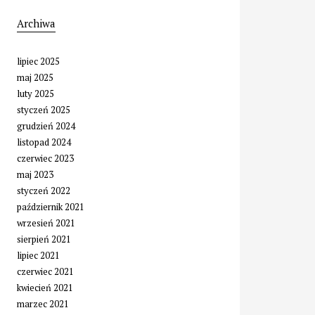
Archiwa
lipiec 2025
maj 2025
luty 2025
styczeń 2025
grudzień 2024
listopad 2024
czerwiec 2023
maj 2023
styczeń 2022
październik 2021
wrzesień 2021
sierpień 2021
lipiec 2021
czerwiec 2021
kwiecień 2021
marzec 2021