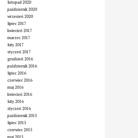
listopad 2020
październik 2020
wrzesień 2020
lipiec 2017
kwiecień 2017
marzec 2017
luty 2017
styczeń 2017
grudzień 2016
październik 2016
lipiec 2016
czerwiec 2016
maj 2016
kwiecień 2016
luty 2016
styczeń 2016
październik 2015
lipiec 2015
czerwiec 2015
maj 2015