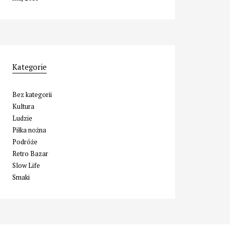
Kategorie
Bez kategorii
Kultura
Ludzie
Piłka nożna
Podróże
Retro Bazar
Slow Life
Smaki