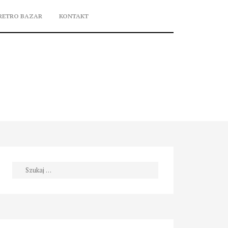
RETRO BAZAR
KONTAKT
Szukaj: