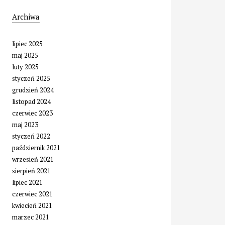
Archiwa
lipiec 2025
maj 2025
luty 2025
styczeń 2025
grudzień 2024
listopad 2024
czerwiec 2023
maj 2023
styczeń 2022
październik 2021
wrzesień 2021
sierpień 2021
lipiec 2021
czerwiec 2021
kwiecień 2021
marzec 2021