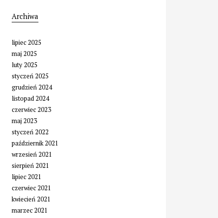
Archiwa
lipiec 2025
maj 2025
luty 2025
styczeń 2025
grudzień 2024
listopad 2024
czerwiec 2023
maj 2023
styczeń 2022
październik 2021
wrzesień 2021
sierpień 2021
lipiec 2021
czerwiec 2021
kwiecień 2021
marzec 2021