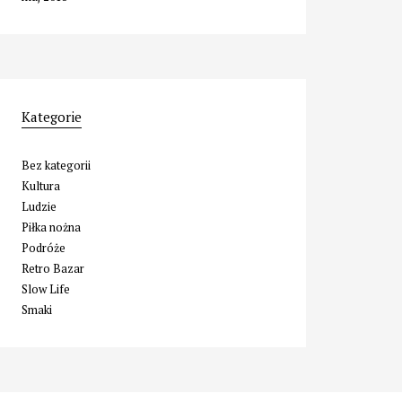
Kategorie
Bez kategorii
Kultura
Ludzie
Piłka nożna
Podróże
Retro Bazar
Slow Life
Smaki