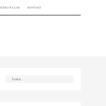
RETRO BAZAR
KONTAKT
Szukaj: