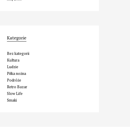
Kategorie
Bez kategorii
Kultura
Ludzie
Piłka nożna
Podróże
Retro Bazar
Slow Life
Smaki