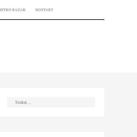
RETRO BAZAR
KONTAKT
Szukaj: