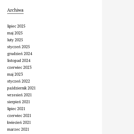
Archiwa
lipiec 2025
maj 2025
luty 2025
styczeń 2025
grudzień 2024
listopad 2024
czerwiec 2023
maj 2023
styczeń 2022
październik 2021
wrzesień 2021
sierpień 2021
lipiec 2021
czerwiec 2021
kwiecień 2021
marzec 2021