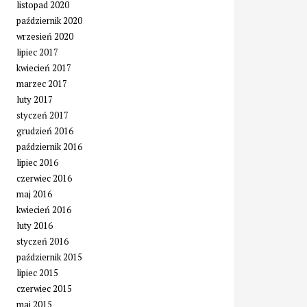
listopad 2020
październik 2020
wrzesień 2020
lipiec 2017
kwiecień 2017
marzec 2017
luty 2017
styczeń 2017
grudzień 2016
październik 2016
lipiec 2016
czerwiec 2016
maj 2016
kwiecień 2016
luty 2016
styczeń 2016
październik 2015
lipiec 2015
czerwiec 2015
maj 2015