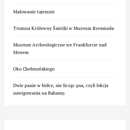
Malowanie tajemnic
Trumna Królewny Śnieżki w Muzeum Rzemiosła
Muzeum Archeologiczne we Frankfurcie nad
Menem
Oko Chełmońskiego
Dwie panie w łódce, nie licząc psa, czyli lekcja
nawigowania na Bahamy.