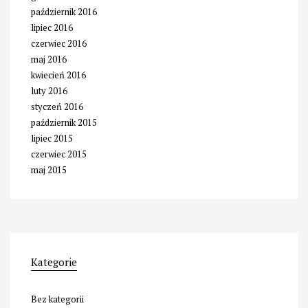
październik 2016
lipiec 2016
czerwiec 2016
maj 2016
kwiecień 2016
luty 2016
styczeń 2016
październik 2015
lipiec 2015
czerwiec 2015
maj 2015
Kategorie
Bez kategorii