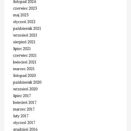
listopad 2024
czerwiec 2023
maj 2023
styczeń 2022
październik 2021
wrzesień 2021
sierpień 2021
lipiec 2021
czerwiec 2021
kwiecień 2021
marzec 2021
listopad 2020
październik 2020
wrzesień 2020
lipiec 2017
kwiecień 2017
marzec 2017
luty 2017
styczeń 2017
grudzień 2016